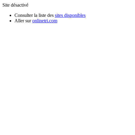
Site désactivé
Consulter la liste des
sites disponibles
Aller sur
onlinetri.com