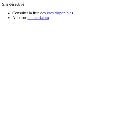
Site désactivé
Consulter la liste des
sites disponibles
Aller sur
onlinetri.com